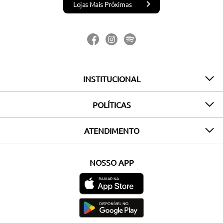
Lojas Mais Próximas
INSTITUCIONAL
POLÍTICAS
ATENDIMENTO
NOSSO APP