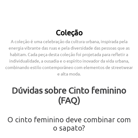
Coleção
A coleção é uma celebração da cultura urbana, inspirada pela
energia vibrante das ruas e pela diversidade das pessoas que as
habitam. Cada peça desta coleção foi projetada para refletir a
individualidade, a ousadia e o espírito inovador da vida urbana,
combinando estilo contemporâneo com elementos de streetwear
e alta moda.
Dúvidas sobre Cinto feminino
(FAQ)
O cinto feminino deve combinar com
o sapato?