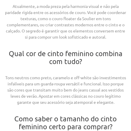
Atualmente, a moda preza pela harmonia visual e não pela
paridade rígida entre os acessórios de couro. Você pode coordenar
texturas, como o couro floater da Soulier em tons
complementares, ou criar contrastes modernos entre o cinto e o
calçado. O segredo é garantir que os elementos conversem entre
si para compor um look sofisticado e autoral.
Qual cor de cinto feminino combina
com tudo?
Tons neutros como preto, caramelo e off-white são investimentos
infalíveis para um guarda-roupa versátil e funcional. Isso porque
são cores que transitam muito bem do jeans casual aos vestidos
leves de verão. Apostar em cores clássicas no couro legítimo
garante que seu acessório seja atemporal e elegante.
Como saber o tamanho do cinto
feminino certo para comprar?