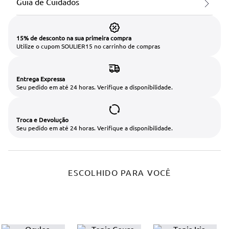
Guia de Cuidados
15% de desconto na sua primeira compra
Utilize o cupom SOULIER15 no carrinho de compras
Entrega Expressa
Seu pedido em até 24 horas. Verifique a disponibilidade.
Troca e Devolução
Seu pedido em até 24 horas. Verifique a disponibilidade.
ESCOLHIDO PARA VOCÊ