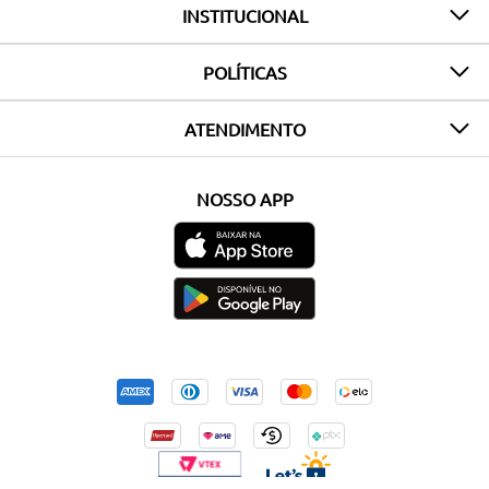
INSTITUCIONAL
POLÍTICAS
ATENDIMENTO
NOSSO APP