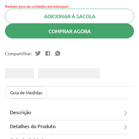
Restam poucas unidades em estoque!
ADICIONAR À SACOLA
COMPRAR AGORA
Guia de Medidas
Descrição
Detalhes do Produto