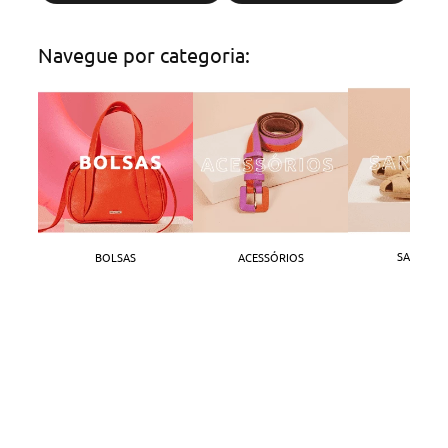
Navegue por categoria:
SANDÁLI
BOLSAS
ACESSÓRIOS