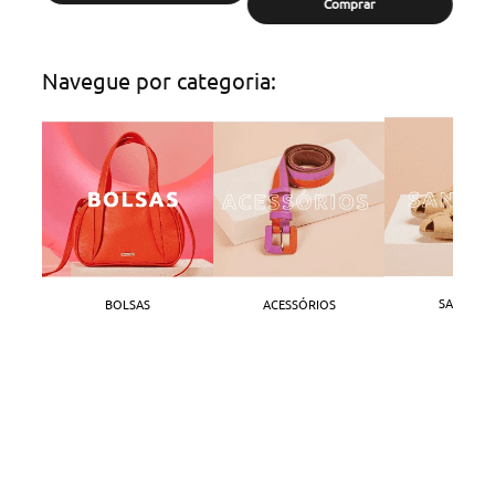
Comprar
Navegue por categoria:
SANDÁLI
BOLSAS
ACESSÓRIOS