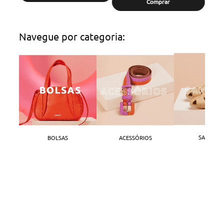
Comprar
Navegue por categoria:
SANDÁLI
BOLSAS
ACESSÓRIOS