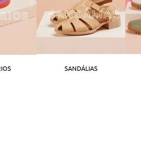
IOS
SANDÁLIAS