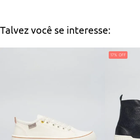
Talvez você se interesse:
17%