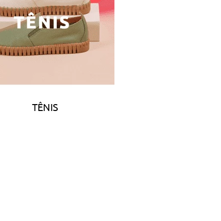
TÊNIS