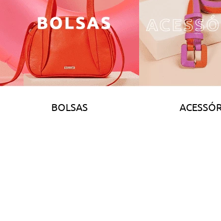
BOLSAS
ACESSÓR