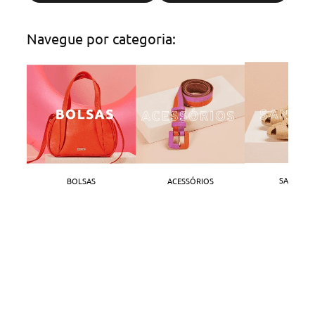
Navegue por categoria:
SANDÁLI
BOLSAS
ACESSÓRIOS