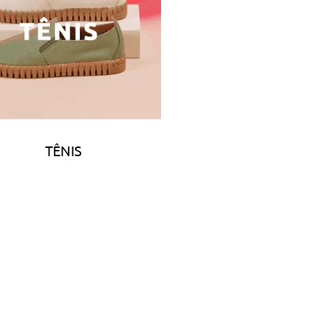
TÊNIS