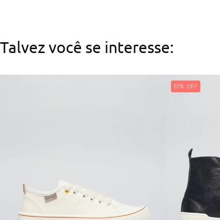
Talvez você se interesse:
17%