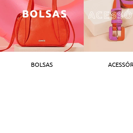
BOLSAS
ACESSÓR