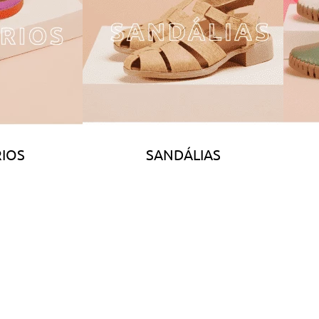
IOS
SANDÁLIAS