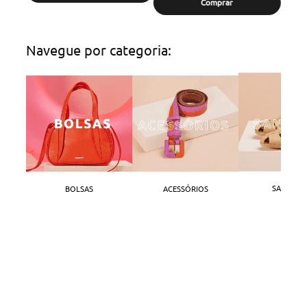
Comprar
Navegue por categoria:
SANDÁLI
BOLSAS
ACESSÓRIOS