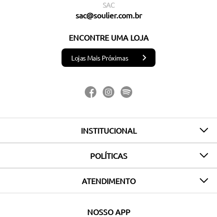
SAC
sac@soulier.com.br
ENCONTRE UMA LOJA
Lojas Mais Próximas
INSTITUCIONAL
POLÍTICAS
ATENDIMENTO
NOSSO APP