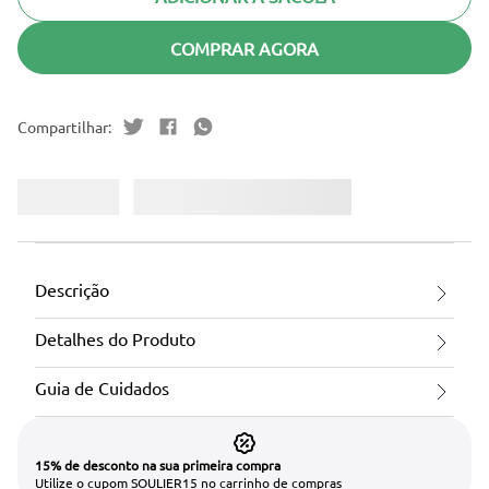
COMPRAR AGORA
Descrição
Detalhes do Produto
Guia de Cuidados
15% de desconto na sua primeira compra
Utilize o cupom SOULIER15 no carrinho de compras