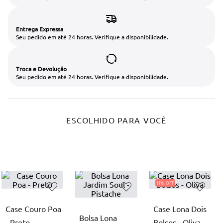
Entrega Expressa
Seu pedido em até 24 horas. Verifique a disponibilidade.
Troca e Devolução
Seu pedido em até 24 horas. Verifique a disponibilidade.
ESCOLHIDO PARA VOCÊ
11%
Case Couro Poa
Case Lona Dois
Bolsa Lona
- Preto
Bolsos - Oliva