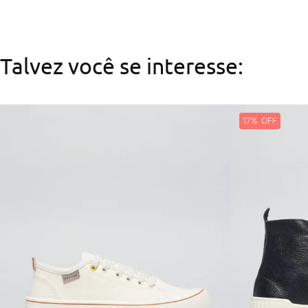
Talvez você se interesse:
17%