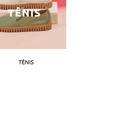
TÊNIS