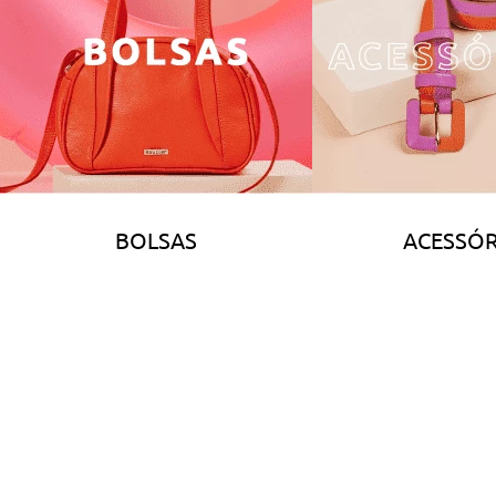
BOLSAS
ACESSÓR