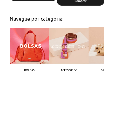
Comprar
Navegue por categoria:
SANDÁLI
BOLSAS
ACESSÓRIOS