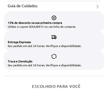
Guia de Cuidados
15% de desconto na sua primeira compra
Utilize o cupom SOULIER15 no carrinho de compras
Entrega Expressa
Seu pedido em até 24 horas. Verifique a disponibilidade.
Troca e Devolução
Seu pedido em até 24 horas. Verifique a disponibilidade.
ESCOLHIDO PARA VOCÊ