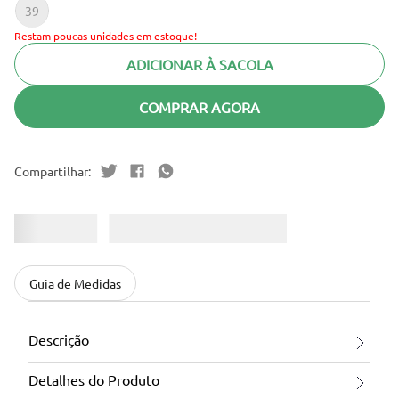
39
Restam poucas unidades em estoque!
ADICIONAR À SACOLA
COMPRAR AGORA
Guia de Medidas
Descrição
Detalhes do Produto