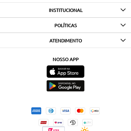
INSTITUCIONAL
POLÍTICAS
ATENDIMENTO
NOSSO APP