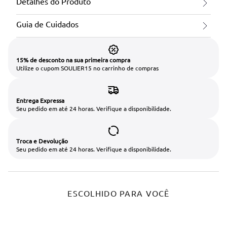
Detalhes do Produto
Guia de Cuidados
15% de desconto na sua primeira compra
Utilize o cupom SOULIER15 no carrinho de compras
Entrega Expressa
Seu pedido em até 24 horas. Verifique a disponibilidade.
Troca e Devolução
Seu pedido em até 24 horas. Verifique a disponibilidade.
ESCOLHIDO PARA VOCÊ