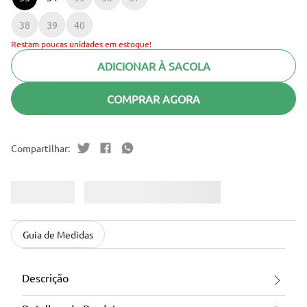
38
39
40
Restam poucas unidades em estoque!
ADICIONAR À SACOLA
COMPRAR AGORA
Guia de Medidas
Descrição