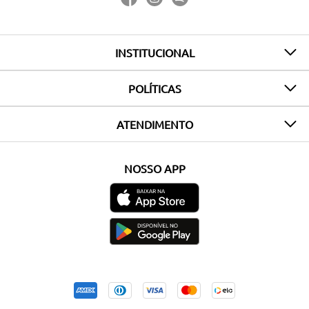
INSTITUCIONAL
POLÍTICAS
ATENDIMENTO
NOSSO APP