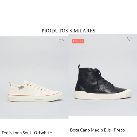
PRODUTOS SIMILARES
17%
Bota Cano Medio Elis - Preto
Tenis Lona Soul - Offwhite