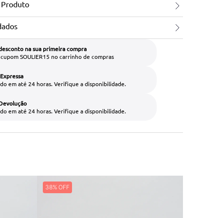
 Produto
dados
desconto na sua primeira compra
o cupom SOULIER15 no carrinho de compras
 Expressa
do em até 24 horas. Verifique a disponibilidade.
 Devolução
do em até 24 horas. Verifique a disponibilidade.
38%