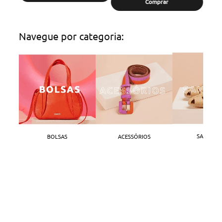
Comprar
Navegue por categoria:
SANDÁLI
BOLSAS
ACESSÓRIOS