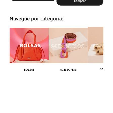
Comprar
Navegue por categoria:
SANDÁLI
BOLSAS
ACESSÓRIOS