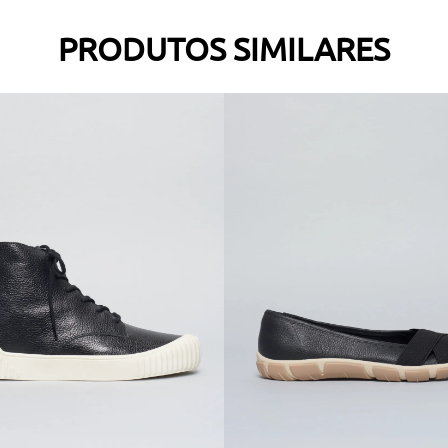
PRODUTOS SIMILARES