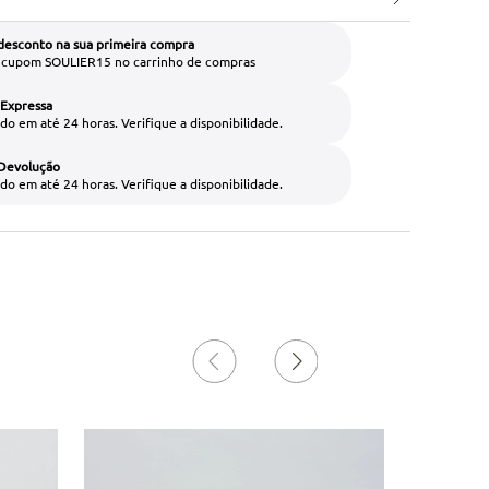
desconto na sua primeira compra
o cupom SOULIER15 no carrinho de compras
 Expressa
do em até 24 horas. Verifique a disponibilidade.
 Devolução
do em até 24 horas. Verifique a disponibilidade.
60%