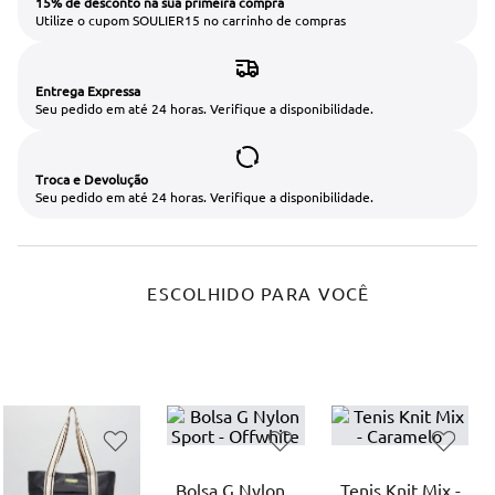
15% de desconto na sua primeira compra
Utilize o cupom SOULIER15 no carrinho de compras
Entrega Expressa
Seu pedido em até 24 horas. Verifique a disponibilidade.
Troca e Devolução
Seu pedido em até 24 horas. Verifique a disponibilidade.
ESCOLHIDO PARA VOCÊ
Bolsa G Nylon
Tenis Knit Mix -