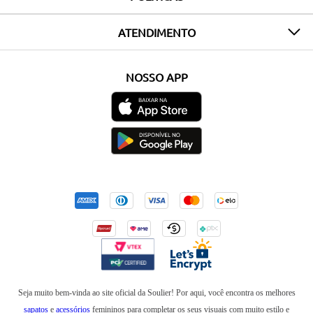
ATENDIMENTO
NOSSO APP
Seja muito bem-vinda ao site oficial da Soulier! Por aqui, você encontra os melhores
sapatos
e
acessórios
femininos para completar os seus visuais com muito estilo e