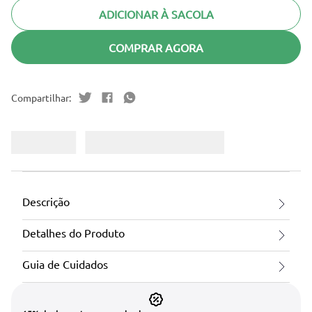
ADICIONAR À SACOLA
COMPRAR AGORA
Descrição
Detalhes do Produto
Guia de Cuidados