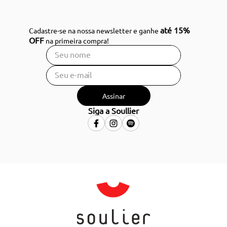
até 15%
Cadastre-se na nossa newsletter e ganhe
OFF
na primeira compra!
Assinar
Siga a Soullier