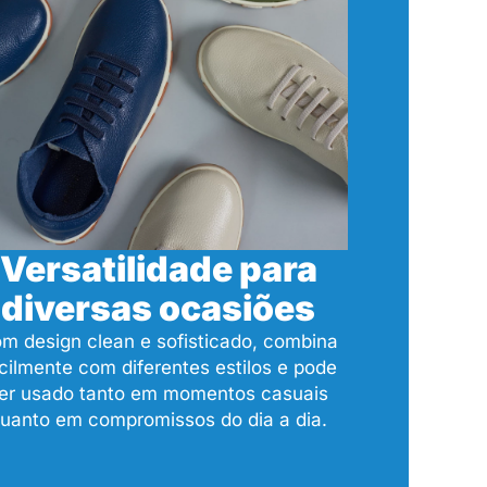
Versatilidade para
diversas ocasiões
m design clean e sofisticado, combina
cilmente com diferentes estilos e pode
er usado tanto em momentos casuais
uanto em compromissos do dia a dia.