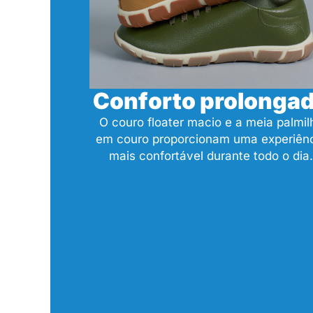
Conforto prolonga
O couro floater macio e a meia palmil
em couro proporcionam uma experiên
mais confortável durante todo o dia