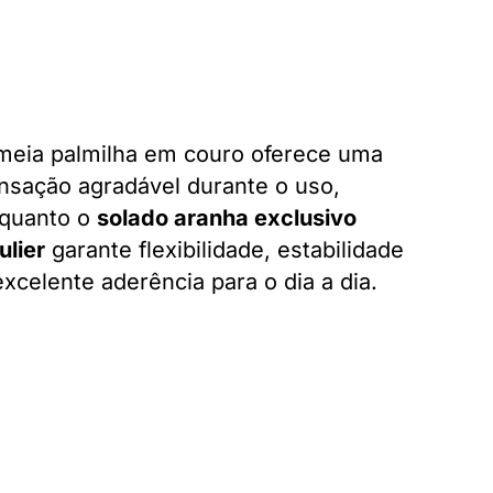
meia palmilha em couro oferece uma
nsação agradável durante o uso,
quanto o
solado aranha exclusivo
ulier
garante flexibilidade, estabilidade
excelente aderência para o dia a dia.