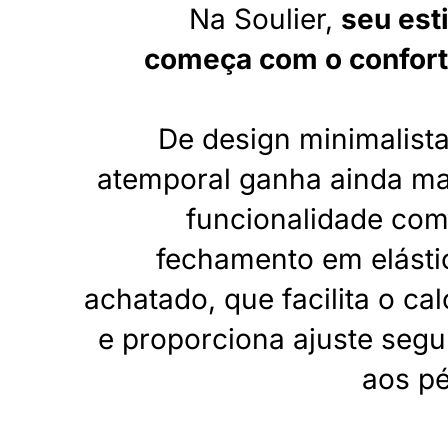
Na Soulier,
seu esti
começa com o confort
De design minimalista
atemporal ganha ainda ma
funcionalidade com
fechamento em elásti
achatado, que facilita o cal
e proporciona ajuste segu
aos pé