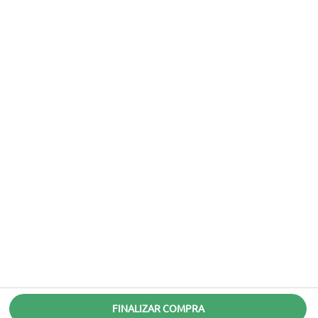
FINALIZAR COMPRA