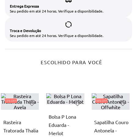
Entrega Expressa
Seu pedido em até 24 horas. Verifique a disponibilidade.
Troca e Devolução
Seu pedido em até 24 horas. Verifique a disponibilidade.
ESCOLHIDO PARA VOCÊ
13%
18%
Bolsa P Lona
Rasteira
Sapatilha Couro
Eduarda -
Tratorada Thalia
Antonela -
Merlot