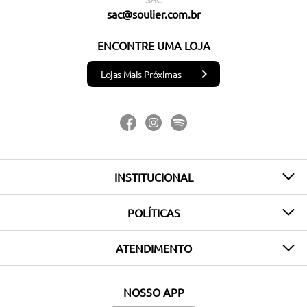
sac@soulier.com.br
ENCONTRE UMA LOJA
Lojas Mais Próximas
INSTITUCIONAL
POLÍTICAS
ATENDIMENTO
NOSSO APP