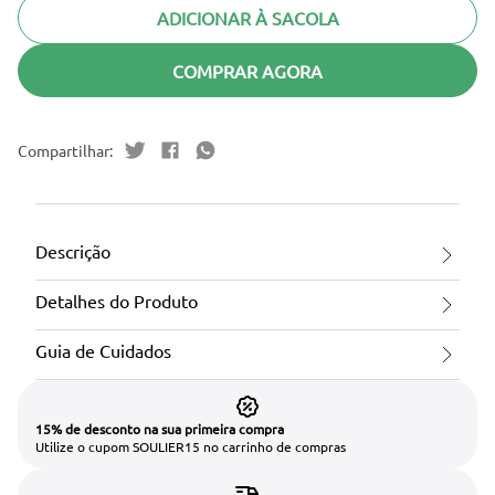
ADICIONAR À SACOLA
COMPRAR AGORA
Descrição
Detalhes do Produto
Guia de Cuidados
15% de desconto na sua primeira compra
Utilize o cupom SOULIER15 no carrinho de compras