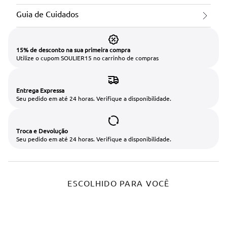
Guia de Cuidados
15% de desconto na sua primeira compra
Utilize o cupom SOULIER15 no carrinho de compras
Entrega Expressa
Seu pedido em até 24 horas. Verifique a disponibilidade.
Troca e Devolução
Seu pedido em até 24 horas. Verifique a disponibilidade.
ESCOLHIDO PARA VOCÊ