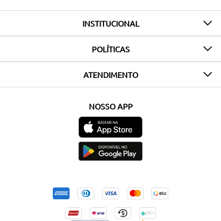
INSTITUCIONAL
POLÍTICAS
ATENDIMENTO
NOSSO APP