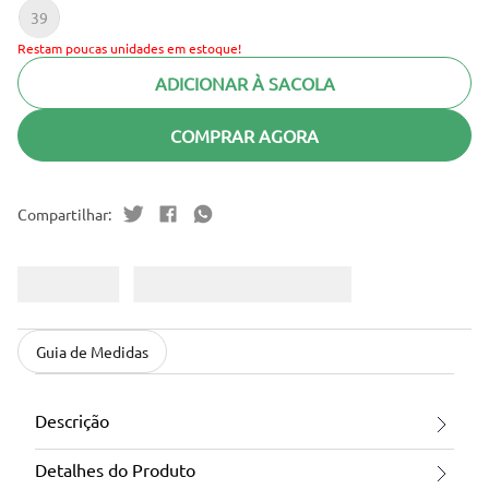
39
Restam poucas unidades em estoque!
ADICIONAR À SACOLA
COMPRAR AGORA
Guia de Medidas
Descrição
Detalhes do Produto