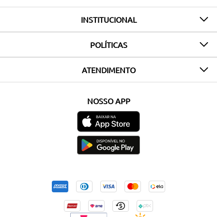
INSTITUCIONAL
POLÍTICAS
ATENDIMENTO
NOSSO APP