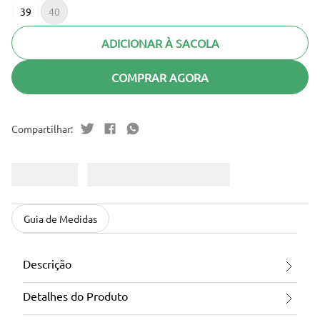
39
40
ADICIONAR À SACOLA
COMPRAR AGORA
Guia de Medidas
Descrição
Detalhes do Produto