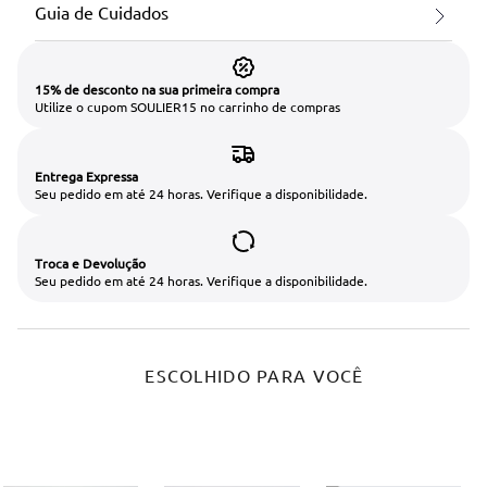
Guia de Cuidados
15% de desconto na sua primeira compra
Utilize o cupom SOULIER15 no carrinho de compras
Entrega Expressa
Seu pedido em até 24 horas. Verifique a disponibilidade.
Troca e Devolução
Seu pedido em até 24 horas. Verifique a disponibilidade.
ESCOLHIDO PARA VOCÊ