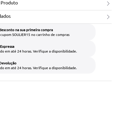
 Produto
dados
desconto na sua primeira compra
o cupom SOULIER15 no carrinho de compras
 Expressa
do em até 24 horas. Verifique a disponibilidade.
 Devolução
do em até 24 horas. Verifique a disponibilidade.