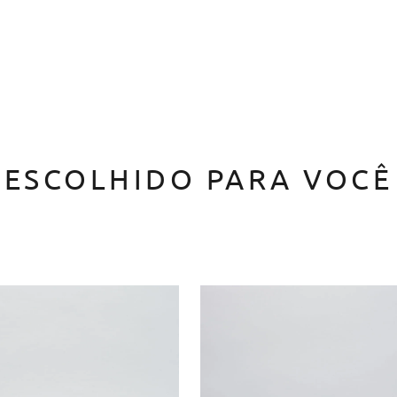
ESCOLHIDO PARA VOCÊ