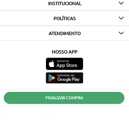
INSTITUCIONAL
POLÍTICAS
ATENDIMENTO
NOSSO APP
FINALIZAR COMPRA