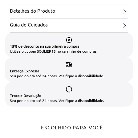
Detalhes do Produto
Guia de Cuidados
15% de desconto na sua primeira compra
Utilize o cupom SOULIER15 no carrinho de compras
Entrega Expressa
Seu pedido em até 24 horas. Verifique a disponibilidade.
Troca e Devolução
Seu pedido em até 24 horas. Verifique a disponibilidade.
ESCOLHIDO PARA VOCÊ