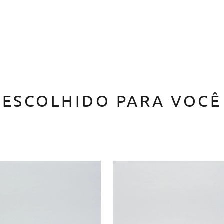
ESCOLHIDO PARA VOCÊ