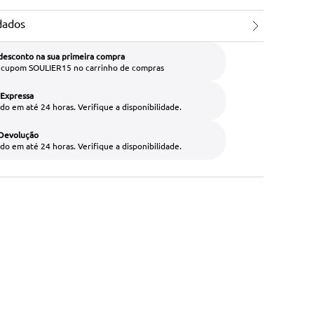
dados
desconto na sua primeira compra
o cupom SOULIER15 no carrinho de compras
 Expressa
do em até 24 horas. Verifique a disponibilidade.
 Devolução
do em até 24 horas. Verifique a disponibilidade.