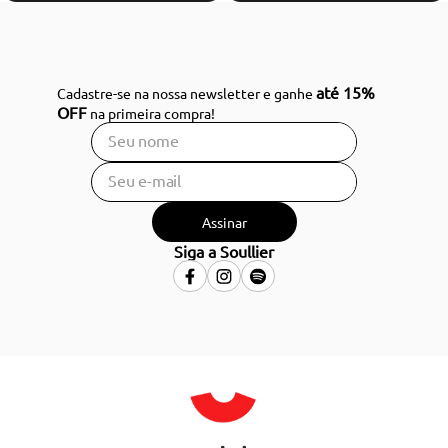
até 15%
Cadastre-se na nossa newsletter e ganhe
OFF
na primeira compra!
Assinar
Siga a Soullier