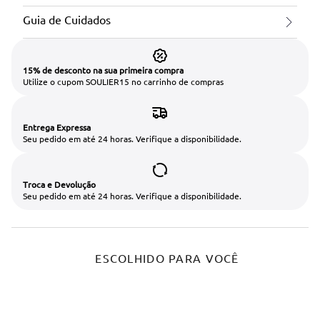
Guia de Cuidados
15% de desconto na sua primeira compra
Utilize o cupom SOULIER15 no carrinho de compras
Entrega Expressa
Seu pedido em até 24 horas. Verifique a disponibilidade.
Troca e Devolução
Seu pedido em até 24 horas. Verifique a disponibilidade.
ESCOLHIDO PARA VOCÊ