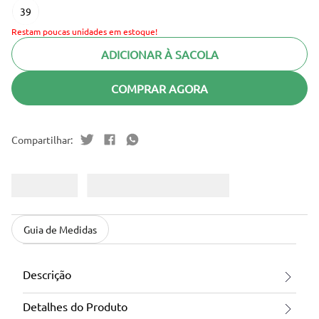
39
Restam poucas unidades em estoque!
ADICIONAR À SACOLA
COMPRAR AGORA
Guia de Medidas
Descrição
Detalhes do Produto