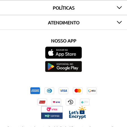
POLÍTICAS
ATENDIMENTO
NOSSO APP