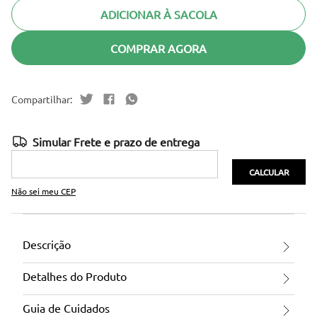
ADICIONAR À SACOLA
COMPRAR AGORA
Não sei meu CEP
Descrição
Detalhes do Produto
Guia de Cuidados