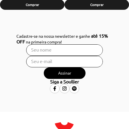
Comprar
Comprar
até 15%
Cadastre-se na nossa newsletter e ganhe
OFF
na primeira compra!
Assinar
Siga a Soullier