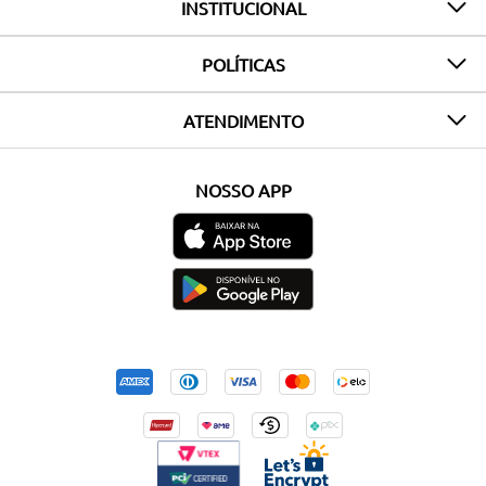
INSTITUCIONAL
POLÍTICAS
ATENDIMENTO
NOSSO APP