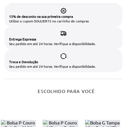
15% de desconto na sua primeira compra
Utilize o cupom SOULIER15 no carrinho de compras
Entrega Expressa
Seu pedido em até 24 horas. Verifique a disponibilidade.
Troca e Devolução
Seu pedido em até 24 horas. Verifique a disponibilidade.
ESCOLHIDO PARA VOCÊ