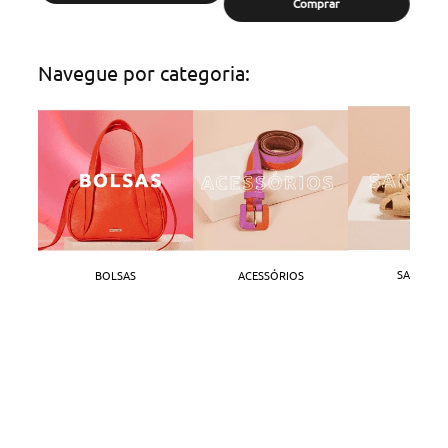
Comprar
Navegue por categoria:
SANDÁLI
BOLSAS
ACESSÓRIOS