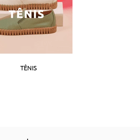
TÊNIS