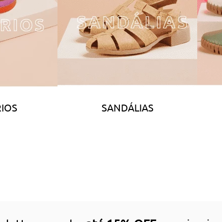
IOS
SANDÁLIAS