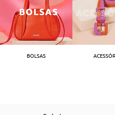
BOLSAS
ACESSÓR