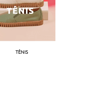
TÊNIS