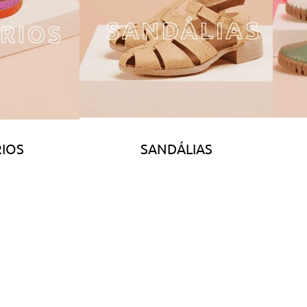
IOS
SANDÁLIAS