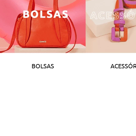
BOLSAS
ACESSÓR