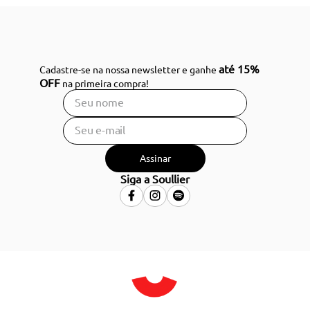
até 15%
Cadastre-se na nossa newsletter e ganhe
OFF
na primeira compra!
Assinar
Siga a Soullier