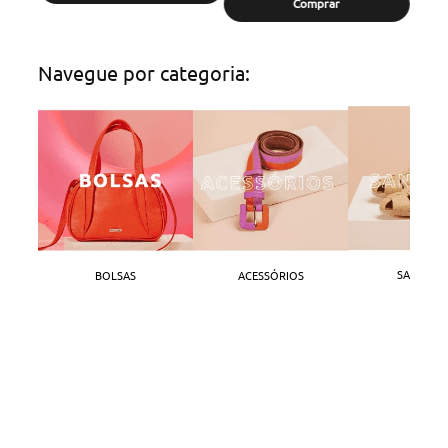
Comprar
Navegue por categoria:
SANDÁLI
BOLSAS
ACESSÓRIOS