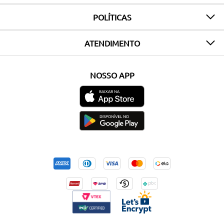
POLÍTICAS
ATENDIMENTO
NOSSO APP