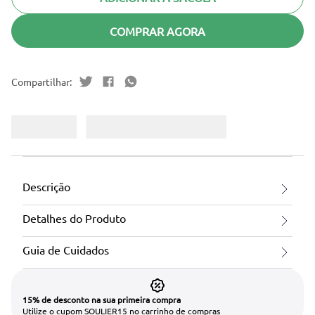
COMPRAR AGORA
Descrição
Detalhes do Produto
Guia de Cuidados
15% de desconto na sua primeira compra
Utilize o cupom SOULIER15 no carrinho de compras