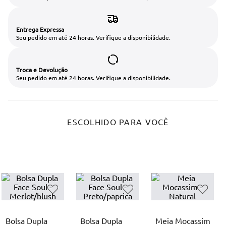
Entrega Expressa
Seu pedido em até 24 horas. Verifique a disponibilidade.
Troca e Devolução
Seu pedido em até 24 horas. Verifique a disponibilidade.
ESCOLHIDO PARA VOCÊ
Bolsa Dupla
Bolsa Dupla
Meia Mocassim