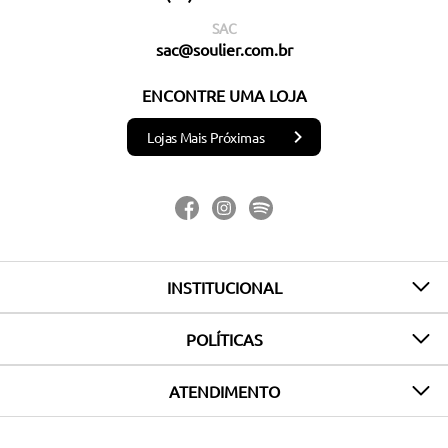
SAC
sac@soulier.com.br
ENCONTRE UMA LOJA
Lojas Mais Próximas
INSTITUCIONAL
POLÍTICAS
ATENDIMENTO