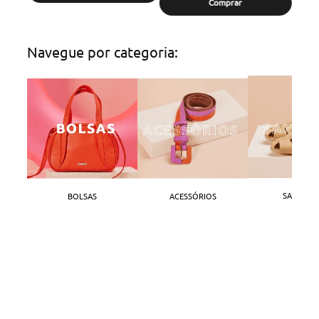
Comprar
Navegue por categoria:
SANDÁLI
BOLSAS
ACESSÓRIOS