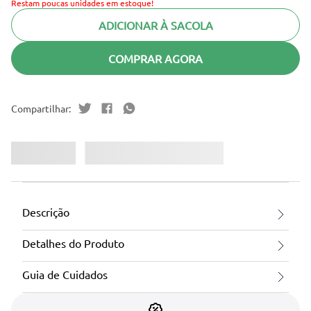
Restam poucas unidades em estoque!
ADICIONAR À SACOLA
COMPRAR AGORA
Descrição
Detalhes do Produto
Guia de Cuidados