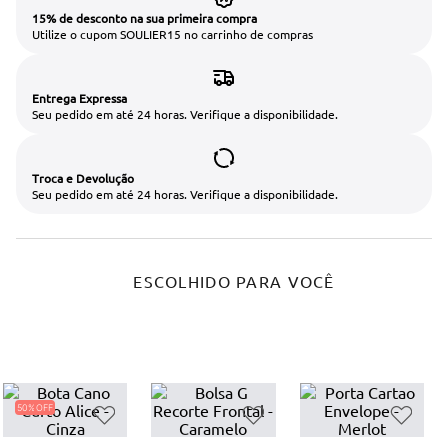
15% de desconto na sua primeira compra
Utilize o cupom SOULIER15 no carrinho de compras
Entrega Expressa
Seu pedido em até 24 horas. Verifique a disponibilidade.
Troca e Devolução
Seu pedido em até 24 horas. Verifique a disponibilidade.
ESCOLHIDO PARA VOCÊ
50%