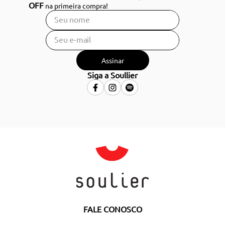
OFF
na primeira compra!
Assinar
Siga a Soullier
FALE CONOSCO