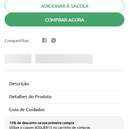
ADICIONAR À SACOLA
COMPRAR AGORA
Descrição
Detalhes do Produto
Guia de Cuidados
15% de desconto na sua primeira compra
Utilize o cupom SOULIER15 no carrinho de compras