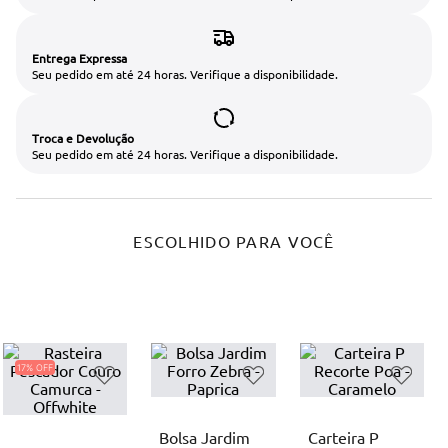
Entrega Expressa
Seu pedido em até 24 horas. Verifique a disponibilidade.
Troca e Devolução
Seu pedido em até 24 horas. Verifique a disponibilidade.
ESCOLHIDO PARA VOCÊ
17%
Bolsa Jardim
Carteira P