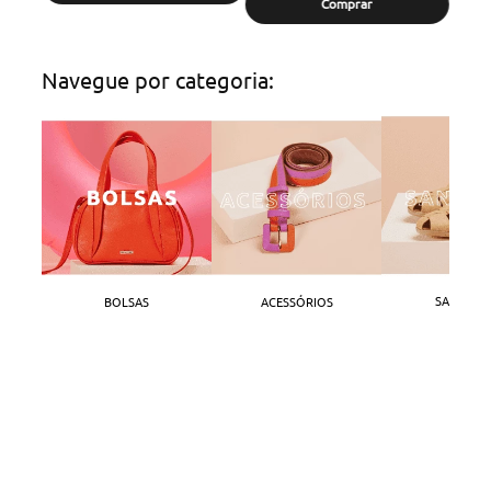
Comprar
Navegue por categoria:
SANDÁLI
BOLSAS
ACESSÓRIOS