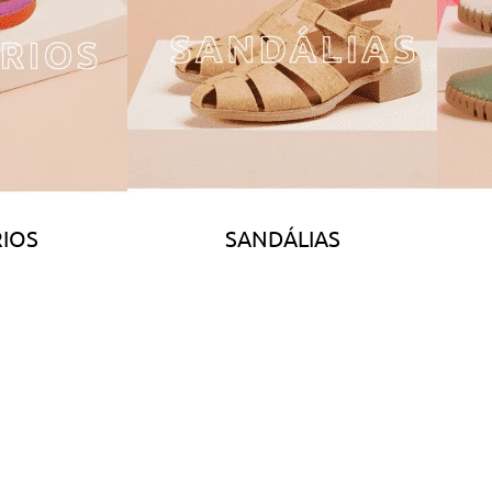
IOS
SANDÁLIAS