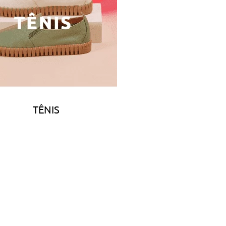
TÊNIS