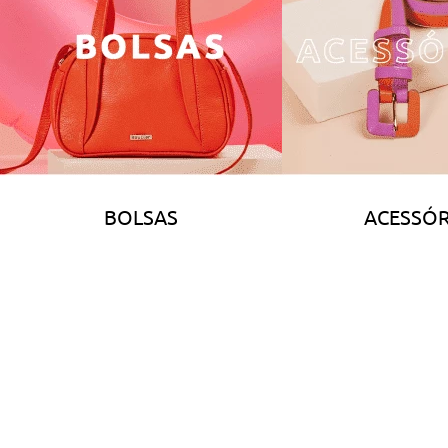
BOLSAS
ACESSÓR