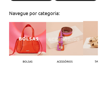
Navegue por categoria:
SANDÁLI
BOLSAS
ACESSÓRIOS