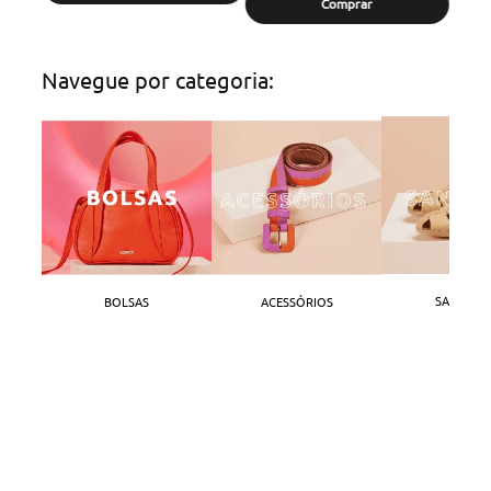
Comprar
Navegue por categoria:
SANDÁLI
BOLSAS
ACESSÓRIOS