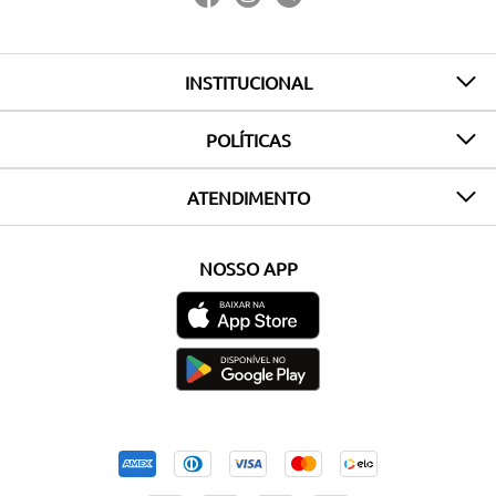
INSTITUCIONAL
POLÍTICAS
ATENDIMENTO
NOSSO APP