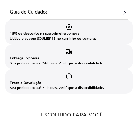
Guia de Cuidados
15% de desconto na sua primeira compra
Utilize o cupom SOULIER15 no carrinho de compras
Entrega Expressa
Seu pedido em até 24 horas. Verifique a disponibilidade.
Troca e Devolução
Seu pedido em até 24 horas. Verifique a disponibilidade.
ESCOLHIDO PARA VOCÊ