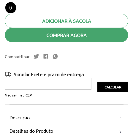
U
ADICIONAR À SACOLA
COMPRAR AGORA
Não sei meu CEP
Descrição
Detalhes do Produto