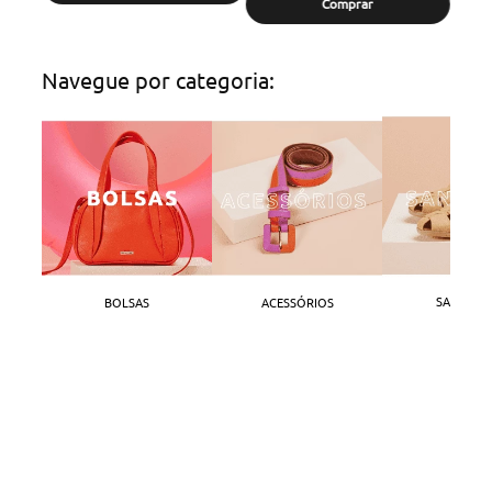
Comprar
Navegue por categoria:
SANDÁLI
BOLSAS
ACESSÓRIOS