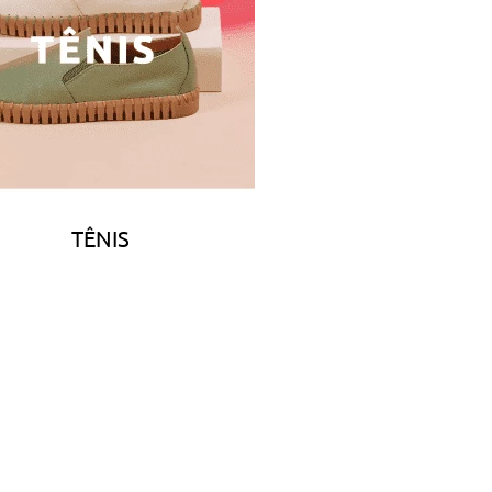
TÊNIS