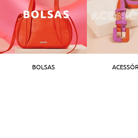
BOLSAS
ACESSÓR