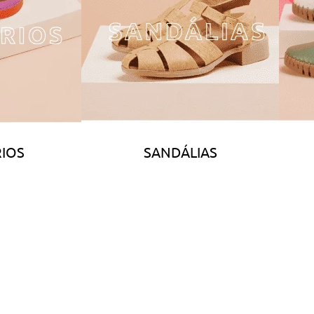
IOS
SANDÁLIAS