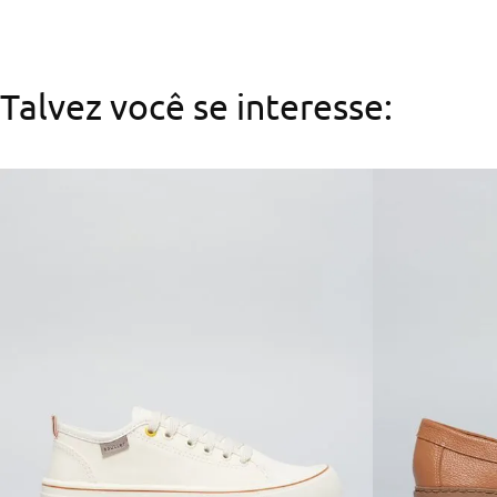
Talvez você se interesse: