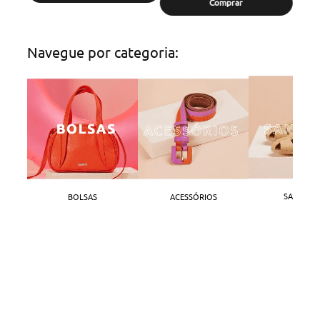
Comprar
Navegue por categoria:
SANDÁLI
BOLSAS
ACESSÓRIOS