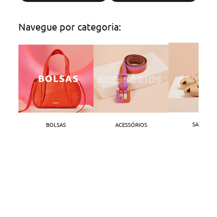
Navegue por categoria:
SANDÁLI
BOLSAS
ACESSÓRIOS