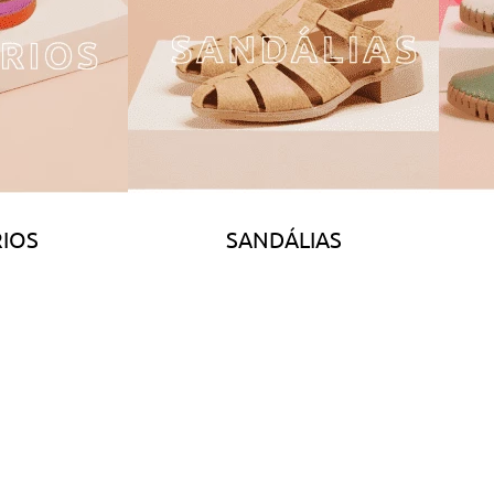
IOS
SANDÁLIAS