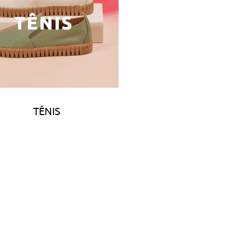
TÊNIS