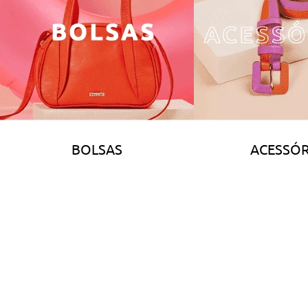
BOLSAS
ACESSÓR