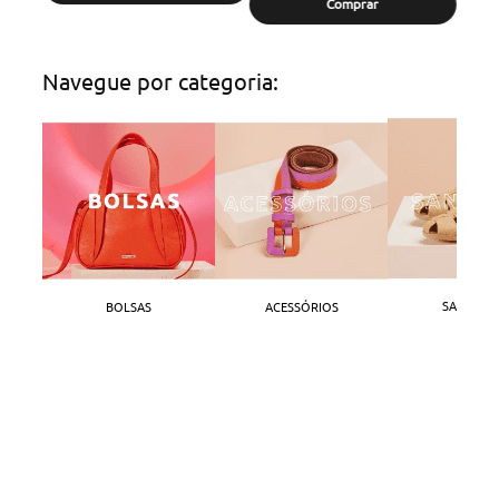
Comprar
Navegue por categoria:
SANDÁLI
BOLSAS
ACESSÓRIOS