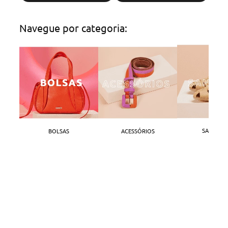
Navegue por categoria:
SANDÁLI
BOLSAS
ACESSÓRIOS