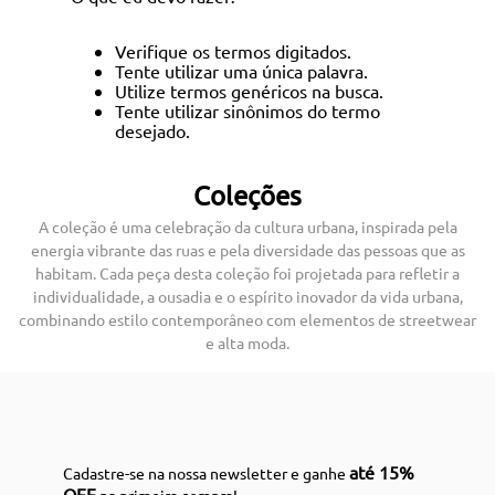
Verifique os termos digitados.
Tente utilizar uma única palavra.
Utilize termos genéricos na busca.
Tente utilizar sinônimos do termo
desejado.
Coleções
A coleção é uma celebração da cultura urbana, inspirada pela
energia vibrante das ruas e pela diversidade das pessoas que as
habitam. Cada peça desta coleção foi projetada para refletir a
individualidade, a ousadia e o espírito inovador da vida urbana,
combinando estilo contemporâneo com elementos de streetwear
e alta moda.
até 15%
Cadastre-se na nossa newsletter e ganhe
OFF